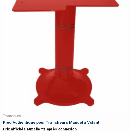
Trancheurs
Pied Authentique pour Trancheurs Manuel à Volant
Prix affichés aux clients après connexion