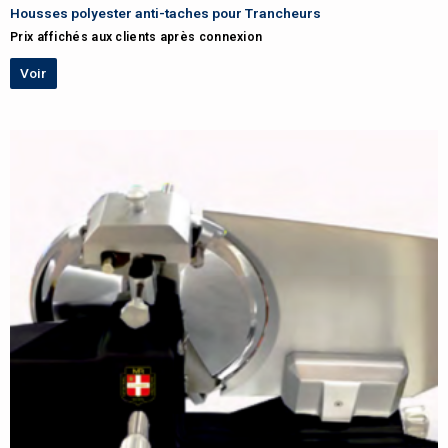
Housses polyester anti-taches pour Trancheurs
Prix affichés aux clients après connexion
Voir