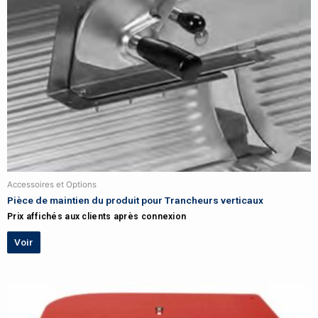
Accessoires et Options
Pièce de maintien du produit pour Trancheurs verticaux
Prix affichés aux clients après connexion
Voir