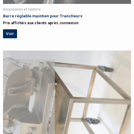
Accessoires et Options
Barre réglable maintien pour Trancheurs
Prix affichés aux clients après connexion
Voir