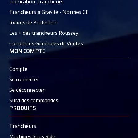
Fabrication Trancheurs
Trancheurs à Gravité - Normes CE
Indices de Protection
Les + des trancheurs Roussey
Conditions Générales de Ventes
MON COMPTE
Compte
Se connecter
Se déconnecter
Suivi des commandes
PRODUITS
Trancheurs
Machines Sous-vide