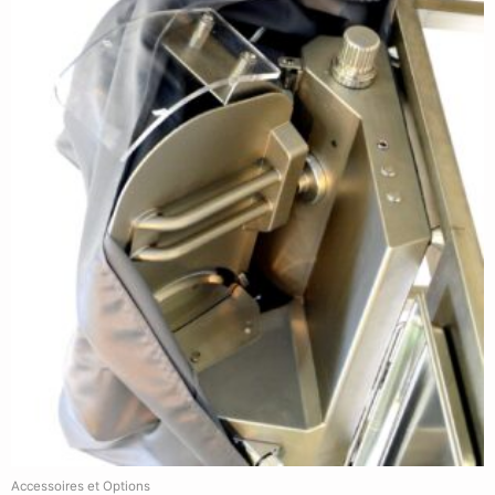
Accessoires et Options