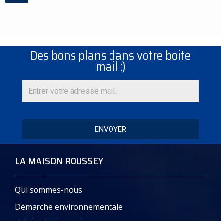
Des bons plans dans votre boite
mail :)
ENVOYER
LA MAISON ROUSSEY
Qui sommes-nous
Démarche environnementale