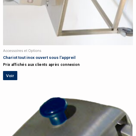
Accessoires et Options
Chariot tout inox ouvert sous l’appreil
Prix affichés aux clients après connexion
Voir