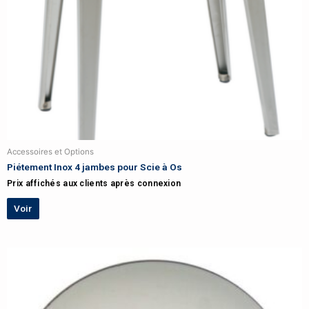
Accessoires et Options
Piétement Inox 4 jambes pour Scie à Os
Prix affichés aux clients après connexion
Voir