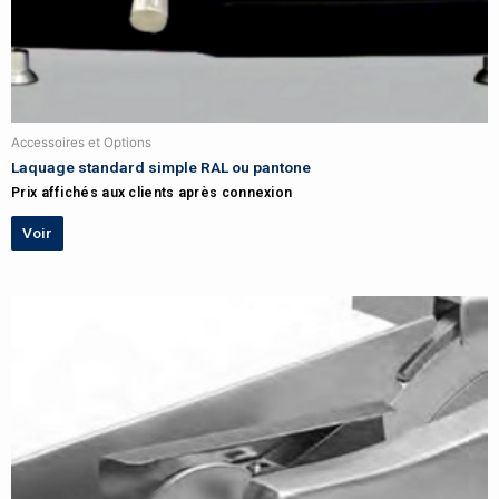
Accessoires et Options
Laquage standard simple RAL ou pantone
Prix affichés aux clients après connexion
Voir