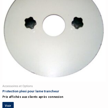
Accessoires et Options
Protection plexi pour lame trancheur
Prix affichés aux clients après connexion
Voir