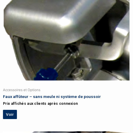
Accessoires et Options
Faux affûteur – sans meule ni système de poussoir
Prix affichés aux clients après connexion
Voir