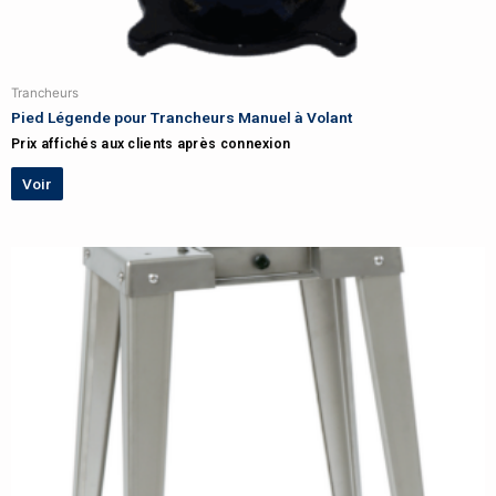
Trancheurs
Pied Légende pour Trancheurs Manuel à Volant
Prix affichés aux clients après connexion
Voir