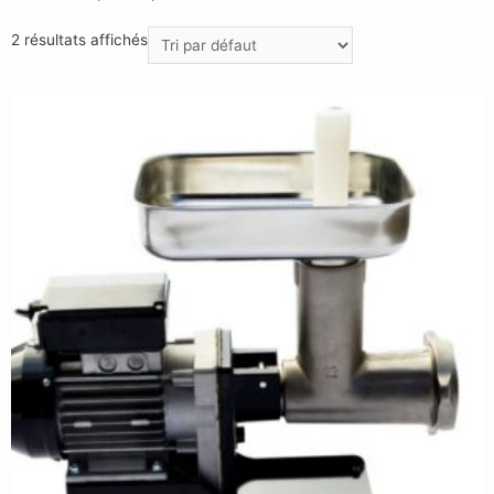
2 résultats affichés