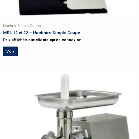
Hachoir Simple Coupe
MRL 12 et 22 – Hachoirs Simple Coupe
Prix affichés aux clients après connexion
Voir