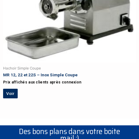
Hachoir Simple Coupe
MR 12, 22 et 22S – Inox Simple Coupe
Prix affichés aux clients après connexion
Voir
Des bons plans dans votre boite
mail :)