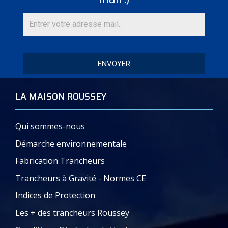
ENVOYER
LA MAISON ROUSSEY
Qui sommes-nous
Démarche environnementale
Fabrication Trancheurs
Trancheurs à Gravité - Normes CE
Indices de Protection
Les + des trancheurs Roussey