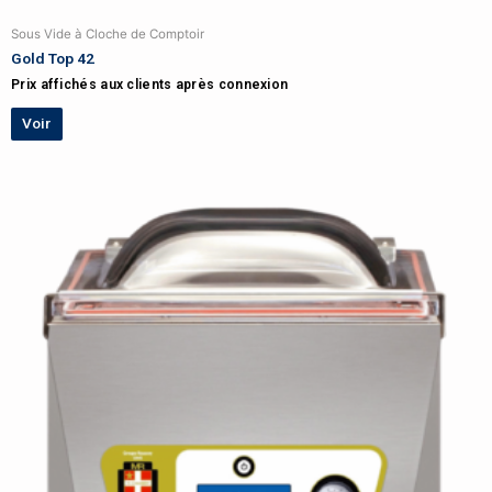
Sous Vide à Cloche de Comptoir
Gold Top 42
Prix affichés aux clients après connexion
Voir