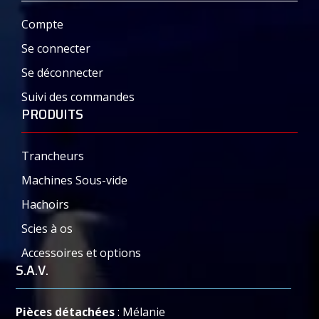
Compte
Se connecter
Se déconnecter
Suivi des commandes
PRODUITS
Trancheurs
Machines Sous-vide
Hachoirs
Scies à os
Accessoires et options
S.A.V.
Pièces détachées
: Mélanie