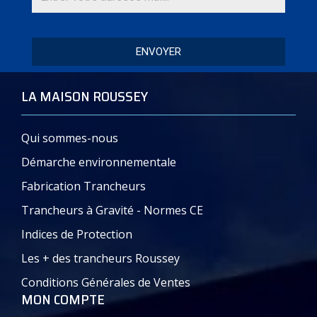
ENVOYER
LA MAISON ROUSSEY
Qui sommes-nous
Démarche environnementale
Fabrication Trancheurs
Trancheurs à Gravité - Normes CE
Indices de Protection
Les + des trancheurs Roussey
Conditions Générales de Ventes
MON COMPTE