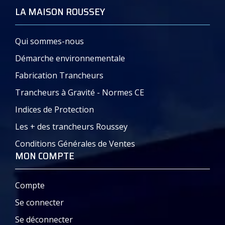
LA MAISON ROUSSEY
Qui sommes-nous
Démarche environnementale
Fabrication Trancheurs
Trancheurs à Gravité - Normes CE
Indices de Protection
Les + des trancheurs Roussey
Conditions Générales de Ventes
MON COMPTE
Compte
Se connecter
Se déconnecter