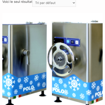
Voici le seul résultat