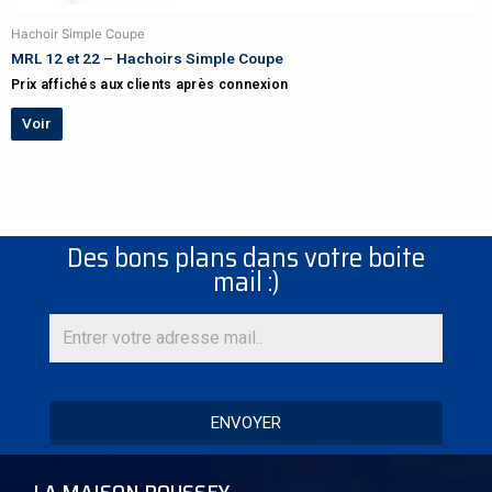
Hachoir Simple Coupe
MRL 12 et 22 – Hachoirs Simple Coupe
Prix affichés aux clients après connexion
Voir
Des bons plans dans votre boite
mail :)
ENVOYER