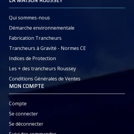
LA MAISON ROUSSEY
Qui sommes-nous
Démarche environnementale
Fabrication Trancheurs
Trancheurs à Gravité - Normes CE
Indices de Protection
Les + des trancheurs Roussey
Conditions Générales de Ventes
MON COMPTE
Compte
Se connecter
Se déconnecter