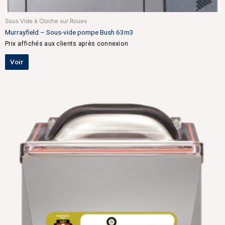
Sous Vide à Cloche sur Roues
Murrayfield – Sous-vide pompe Bush 63m3
Prix affichés aux clients après connexion
Voir