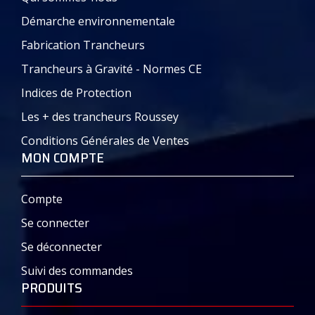
Démarche environnementale
Fabrication Trancheurs
Trancheurs à Gravité - Normes CE
Indices de Protection
Les + des trancheurs Roussey
Conditions Générales de Ventes
MON COMPTE
Compte
Se connecter
Se déconnecter
Suivi des commandes
PRODUITS