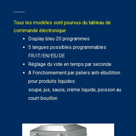
Tous les modèles sont pourvus du tableau de
commande électronique
Display bleu 20 programmes
5 langues possibles programmables
FR/IT/EN/ES/DE
Réglage du vide en temps par seconde
A Fonctionnement par paliers anti-ébullition
pour produits liquides:
soupe, jus, sauce, crème liquide, poisson au
court-bouillon