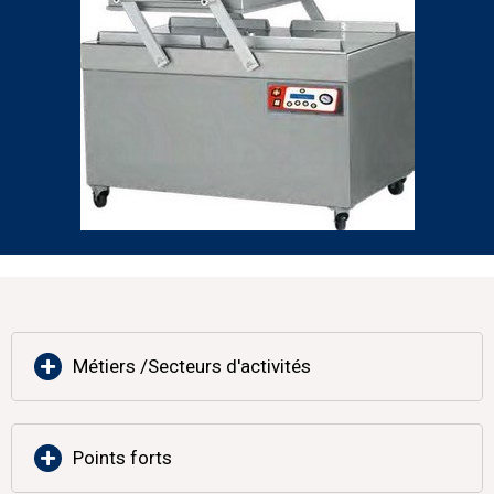
Métiers /Secteurs d'activités
Points forts