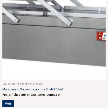
Sous Vide 2x Cloche sur Roues
Maracana – Sous-vide pompe Bush 300m3
Prix affichés aux clients après connexion
Voir