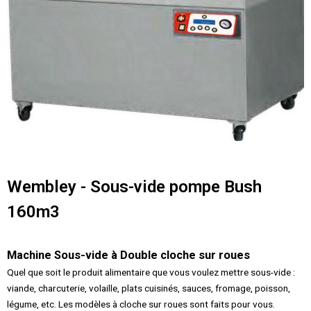
Wembley - Sous-vide pompe Bush
160m3
Machine Sous-vide à Double cloche sur roues
Quel que soit le produit alimentaire que vous voulez mettre sous-vide :
viande, charcuterie, volaille, plats cuisinés, sauces, fromage, poisson,
légume, etc. Les modèles à cloche sur roues sont faits pour vous.