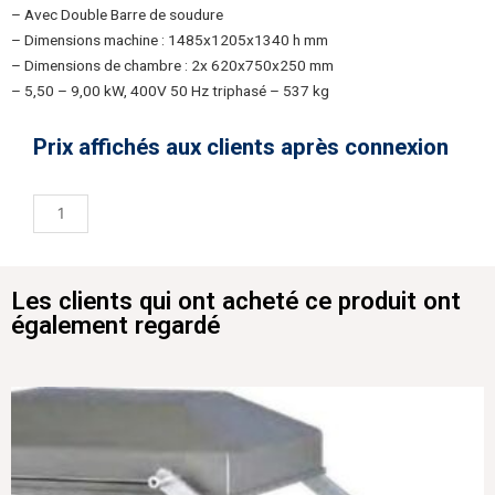
– Avec Double Barre de soudure
– Dimensions machine : 1485x1205x1340 h mm
– Dimensions de chambre : 2x 620x750x250 mm
– 5,50 – 9,00 kW, 400V 50 Hz triphasé – 537 kg
Prix affichés aux clients après connexion
Les clients qui ont acheté ce produit ont
également regardé