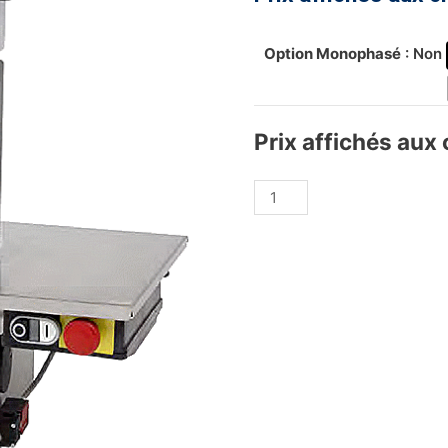
Option Monophasé
: Non
Prix affichés aux