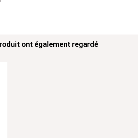
produit ont également regardé