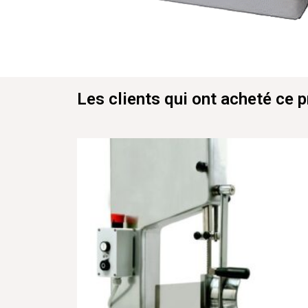
Les clients qui ont acheté ce 