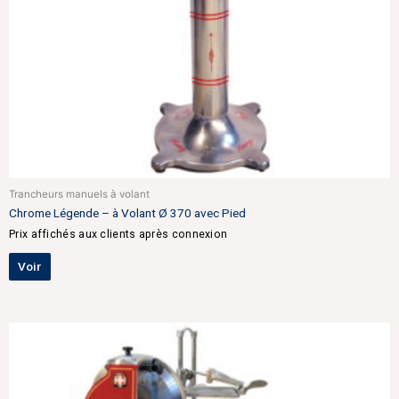
Trancheurs manuels à volant
Chrome Légende – à Volant Ø 370 avec Pied
Prix affichés aux clients après connexion
Voir