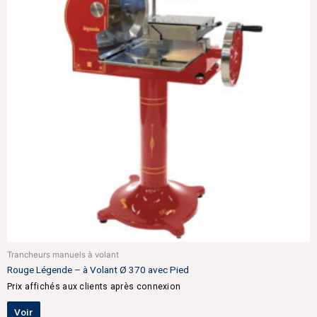
Trancheurs manuels à volant
Rouge Légende – à Volant Ø 370 avec Pied
Prix affichés aux clients après connexion
Voir