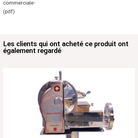
commerciale-
(pdf)
Les clients qui ont acheté ce produit ont
également regardé