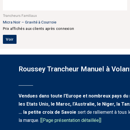
Trancheurs Familiaux
Micra Noir – Gravité à Courroie
Prix affichés aux clients après connexion
Voir
Roussey Trancheur Manuel à Volan
Vendues dans toute l’Europe et nombreux pays du
les Etats Unis, le Maroc, l’Australie, le Niger, la Ta
… la petite croix de Savoie
sert de ralliement à tous
la marque.
[
[Page présentation détaillée]
]
______________________