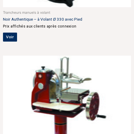
Trancheurs manuels à volant
Noir Authentique – à Volant Ø 330 avec Pied
Prix affichés aux clients après connexion
Voir