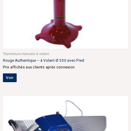
Trancheurs manuels à volant
Rouge Authentique – à Volant Ø 330 avec Pied
Prix affichés aux clients après connexion
Voir