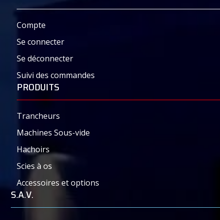
Compte
Se connecter
Se déconnecter
Suivi des commandes
PRODUITS
Trancheurs
Machines Sous-vide
Hachoirs
Scies à os
Accessoires et options
S.A.V.