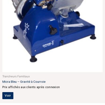
Trancheurs Familiaux
Micra Bleu – Gravité à Courroie
Prix affichés aux clients après connexion
Voir