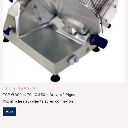
Trancheurs à Gravité
TGP Ø 300 et TGL Ø 350 – Gravité à Pignon
Prix affichés aux clients après connexion
Voir