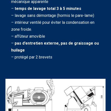
mécanique apparente
–
temps de lavage total 3 à 5 minutes
– lavage sans démontage (hormis le pare-lame)
– intérieur ventilé pour éviter la condensation en
zone froide.
– affûteur amovible
–
pas d’entretien externe, pas de graissage ou
huilage
– protégé par 2 brevets