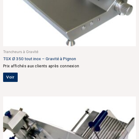
Trancheurs à Gravité
TGX Ø 350 tout inox – Gravité à Pignon
Prix affichés aux clients après connexion
Voir