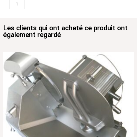
Les clients qui ont acheté ce produit ont
également regardé