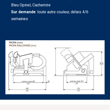
Bleu Opinel, Cachemire
Sur demande
: toute autre couleur, délais 4/6
semaines