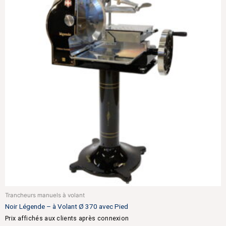
Trancheurs manuels à volant
Noir Légende – à Volant Ø 370 avec Pied
Prix affichés aux clients après connexion