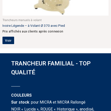
Trancheurs manuels à volant
Ivoire Légende – à Volant Ø 370 avec Pied
Prix affichés aux clients après connexion
Voir
TRANCHEUR FAMILIAL - TOP
QUALITÉ
COULEURS
Sur stock
: pour MICRA et MICRA Rallongé
NOIR « Lucida », ROUGE « Historique », anodisé,