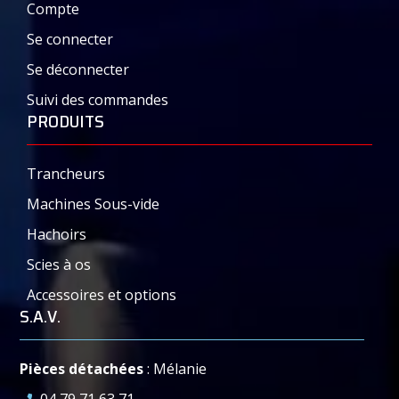
Compte
Se connecter
Se déconnecter
Suivi des commandes
PRODUITS
Trancheurs
Machines Sous-vide
Hachoirs
Scies à os
Accessoires et options
S.A.V.
Pièces détachées
: Mélanie