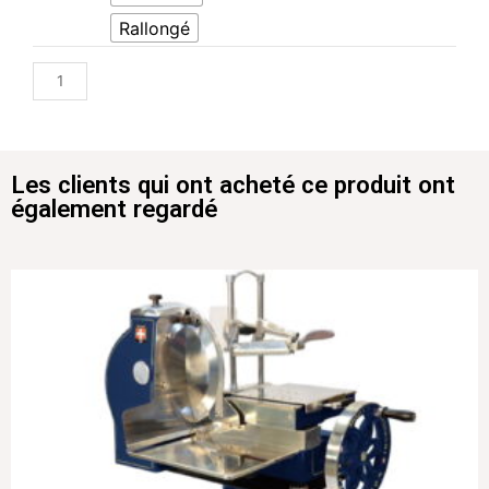
Rallongé
Les clients qui ont acheté ce produit ont
également regardé