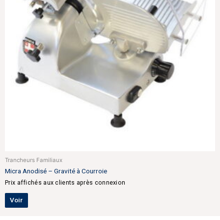
Trancheurs Familiaux
Micra Anodisé – Gravité à Courroie
Prix affichés aux clients après connexion
Voir