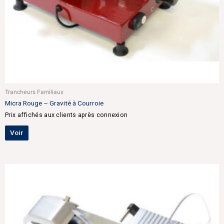
Trancheurs Familiaux
Micra Rouge – Gravité à Courroie
Prix affichés aux clients après connexion
Voir