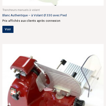
Trancheurs manuels à volant
Blanc Authentique – à Volant Ø 330 avec Pied
Prix affichés aux clients après connexion
Voir