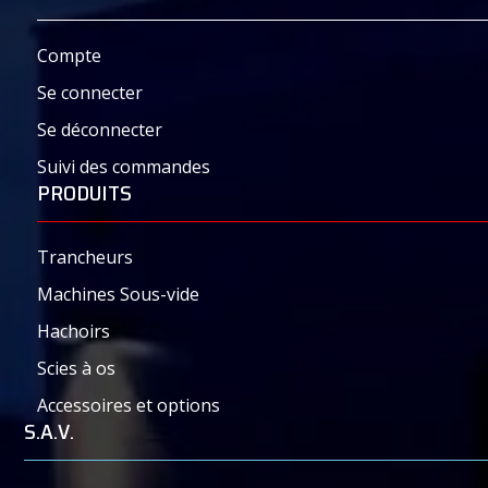
Compte
Se connecter
Se déconnecter
Suivi des commandes
PRODUITS
Trancheurs
Machines Sous-vide
Hachoirs
Scies à os
Accessoires et options
S.A.V.