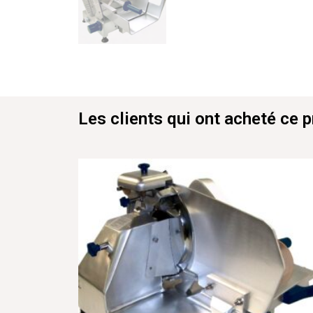
Les clients qui ont acheté ce 