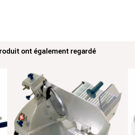
produit ont également regardé