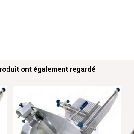
produit ont également regardé