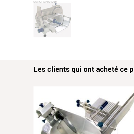
Les clients qui ont acheté ce 